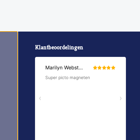
Klantbeoordelingen