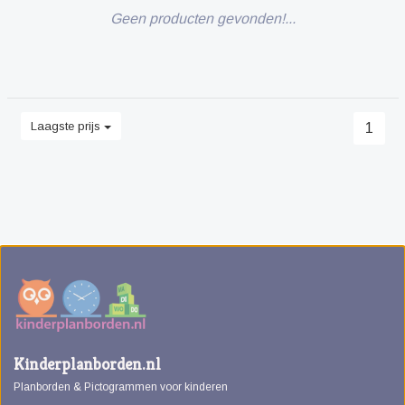
Geen producten gevonden!...
Laagste prijs
1
Kinderplanborden.nl
Planborden & Pictogrammen voor kinderen