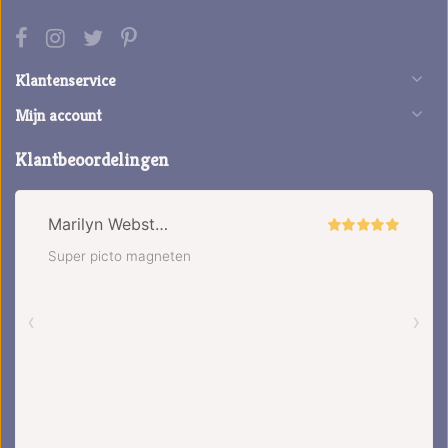
Klantenservice
Mijn account
Klantbeoordelingen