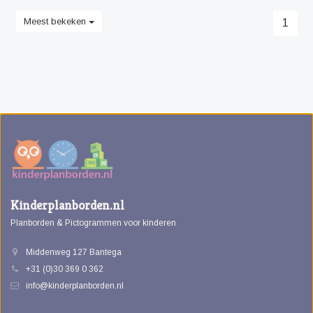
Meest bekeken
1
Kinderplanborden.nl
Planborden & Pictogrammen voor kinderen
Middenweg 127 Bantega
+31 (0)30 369 0 362
info@kinderplanborden.nl