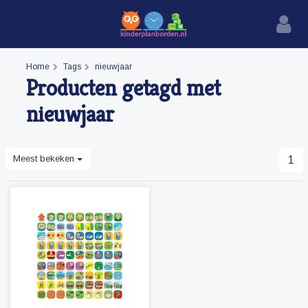
Home
Tags
nieuwjaar
Producten getagd met
nieuwjaar
Meest bekeken
1