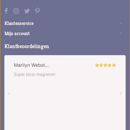
Klantenservice
Mijn account
Klantbeoordelingen