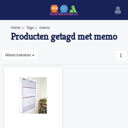
Home
Tags
memo
Producten getagd met memo
Meest bekeken
1