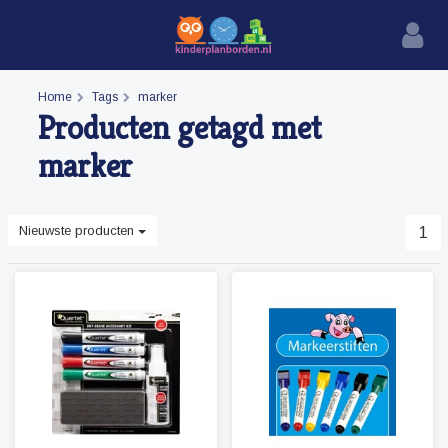
Home
Tags
marker
Producten getagd met
marker
Nieuwste producten
1