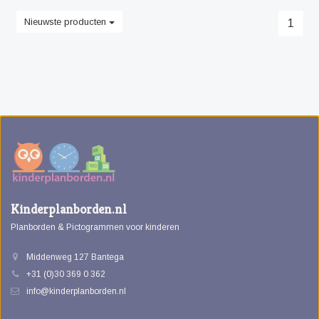
Nieuwste producten
1
Kinderplanborden.nl
Planborden & Pictogrammen voor kinderen
Middenweg 127 Bantega
+31 (0)30 369 0 362
info@kinderplanborden.nl