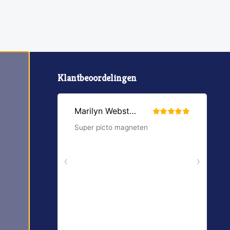
Klantbeoordelingen