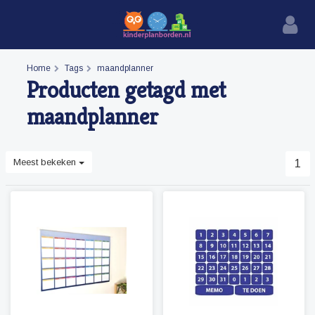
Home
Tags
maandplanner
Producten getagd met
maandplanner
Meest bekeken
1