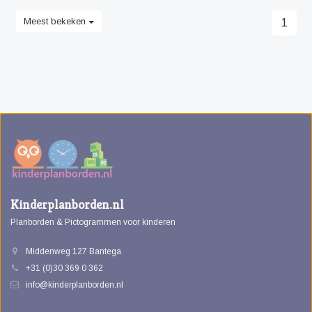
Meest bekeken
1
Kinderplanborden.nl
Planborden & Pictogrammen voor kinderen
Middenweg 127 Bantega
+31 (0)30 369 0 362
info@kinderplanborden.nl