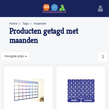
Home
Tags
maanden
Producten getagd met
maanden
Hoogste prijs
1