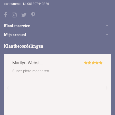
btw-nummer: NL001807449B29
Klantenservice
Mijn account
Klantbeoordelingen