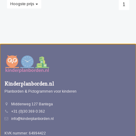
Hoogste prijs
1
Kinderplanborden.nl
Planborden & Pictogrammen voor kinderen
Middenweg 127 Bantega
+31 (0)30 369 0 362
info@kinderplanborden.nl
KVK nummer: 64994422