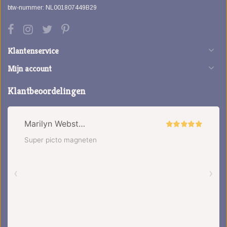
btw-nummer: NL001807449B29
Klantenservice
Mijn account
Klantbeoordelingen