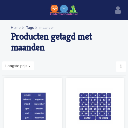
Home
Tags
maanden
Producten getagd met
maanden
Laagste prijs
1