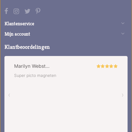
Klantenservice
Mijn account
Klantbeoordelingen