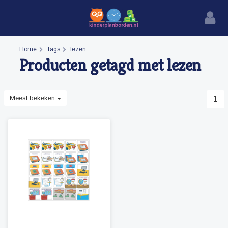
Home
Tags
lezen
Producten getagd met lezen
Meest bekeken
1