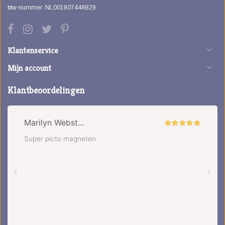
btw-nummer: NL001807449B29
Klantenservice
Mijn account
Klantbeoordelingen