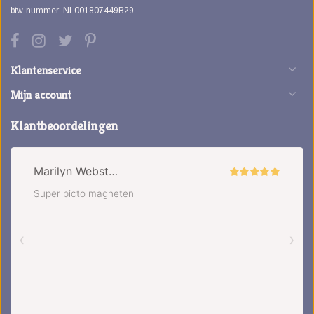
btw-nummer: NL001807449B29
Klantenservice
Mijn account
Klantbeoordelingen