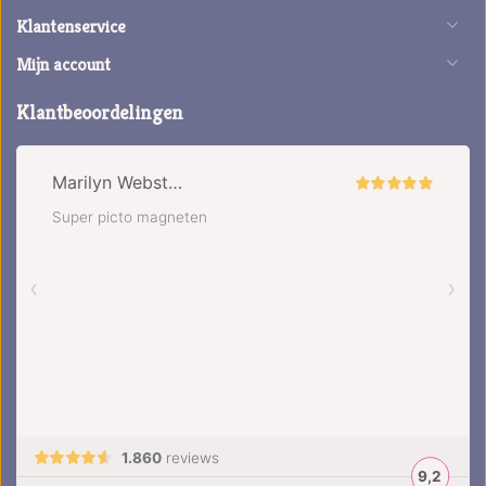
Klantenservice
Mijn account
Klantbeoordelingen