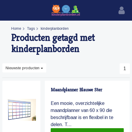
Home
Tags
kinderplanborden
Producten getagd met
kinderplanborden
Nieuwste producten
1
Maandplanner Blauwe Ster
Een mooie, overzichtelijke
maandplanner van 60 x 90 die
beschrijfbaar is en flexibel in te
delen. T...