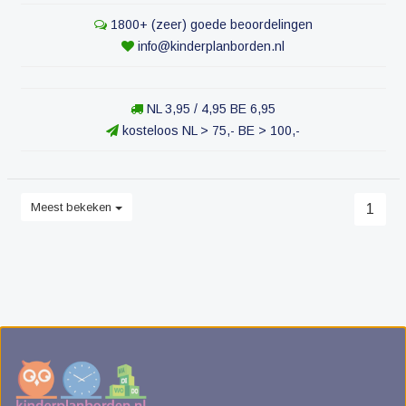
1800+ (zeer) goede beoordelingen
info@kinderplanborden.nl
NL 3,95 / 4,95 BE 6,95
kosteloos NL > 75,- BE > 100,-
Meest bekeken
1