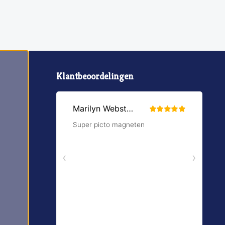
Klantbeoordelingen