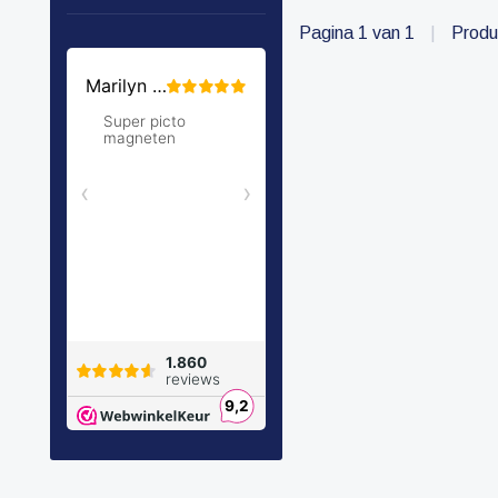
Pagina 1 van 1
|
Produ