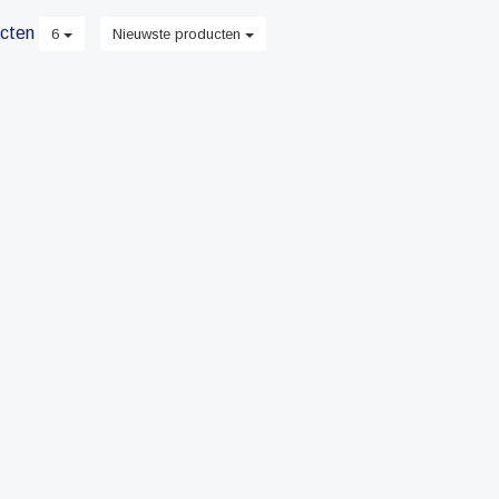
cten
6
Nieuwste producten