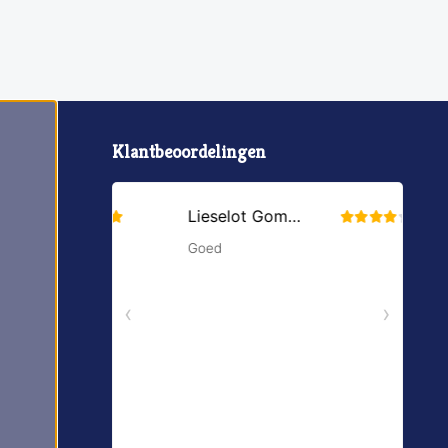
Klantbeoordelingen