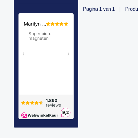
Pagina 1 van 1
|
Produ