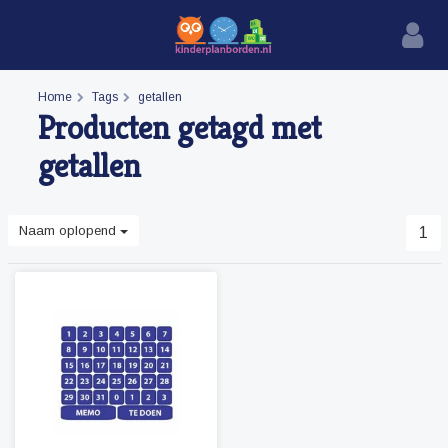
Home
Tags
getallen
Producten getagd met
getallen
Naam oplopend
1