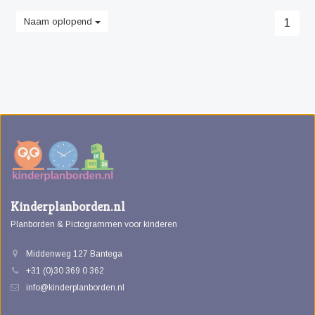
Naam oplopend
1
Kinderplanborden.nl
Planborden & Pictogrammen voor kinderen
Middenweg 127 Bantega
+31 (0)30 369 0 362
info@kinderplanborden.nl