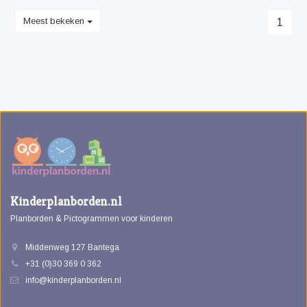
Meest bekeken
1
Kinderplanborden.nl
Planborden & Pictogrammen voor kinderen
Middenweg 127 Bantega
+31 (0)30 369 0 362
info@kinderplanborden.nl