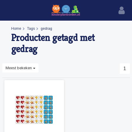
Home
Tags
gedrag
Producten getagd met
gedrag
Meest bekeken
1