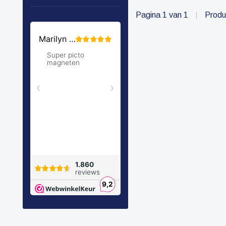
Pagina 1 van 1
|
Produ