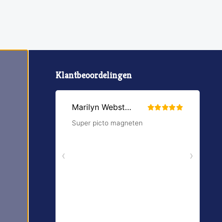
Klantbeoordelingen