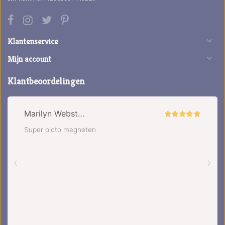
Klantenservice
Mijn account
Klantbeoordelingen