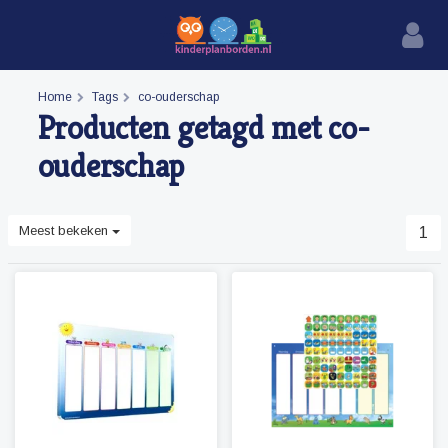
Home
Tags
co-ouderschap
Producten getagd met co-
ouderschap
Meest bekeken
1