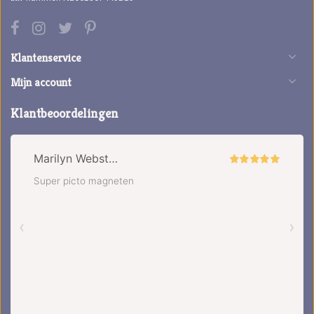
Klantenservice
Mijn account
Klantbeoordelingen