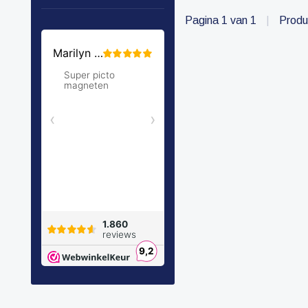
Pagina 1 van 1
|
Produ