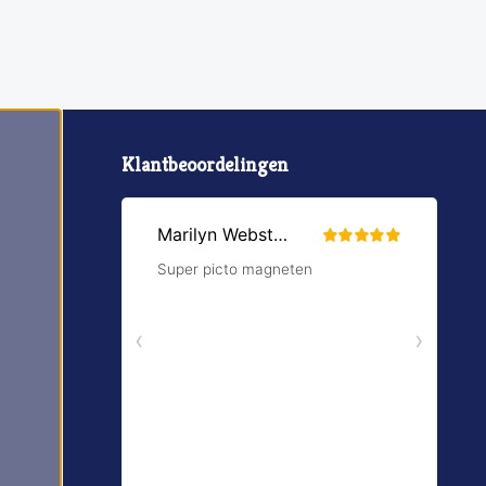
Klantbeoordelingen