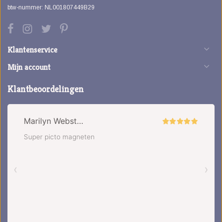
btw-nummer: NL001807449B29
Klantenservice
Mijn account
Klantbeoordelingen