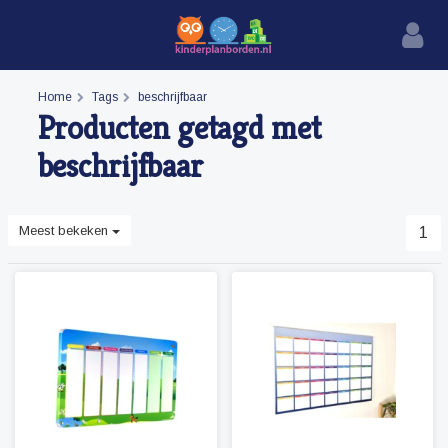
Home
Tags
beschrijfbaar
Producten getagd met
beschrijfbaar
Meest bekeken
1