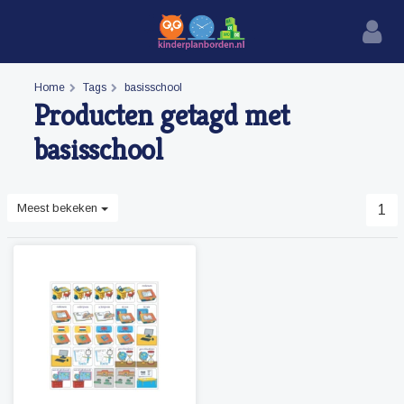
Home
Tags
basisschool
Producten getagd met
basisschool
Meest bekeken
1