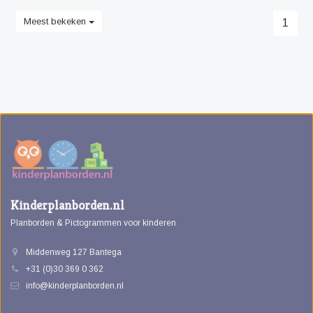
Meest bekeken
1
Kinderplanborden.nl
Planborden & Pictogrammen voor kinderen
Middenweg 127 Bantega
+31 (0)30 369 0 362
info@kinderplanborden.nl