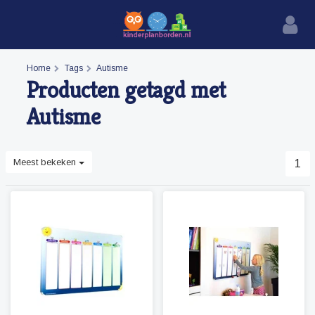
Home
Tags
Autisme
Producten getagd met
Autisme
Meest bekeken
1