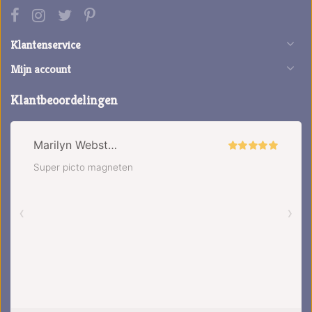
Klantenservice
Mijn account
Klantbeoordelingen