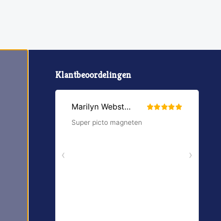
Klantbeoordelingen