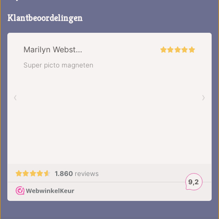
Klantbeoordelingen