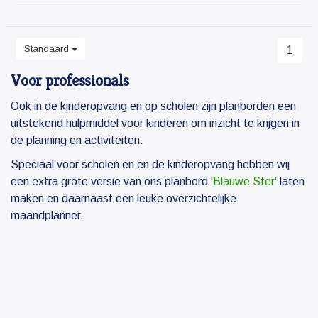
Standaard
1
Voor professionals
Ook in de kinderopvang en op scholen zijn planborden een
uitstekend hulpmiddel voor kinderen om inzicht te krijgen in
de planning en activiteiten.
Speciaal voor scholen en en de kinderopvang hebben wij
een extra grote versie van ons planbord
'Blauwe Ster'
laten
maken en daarnaast een leuke overzichtelijke
maandplanner.