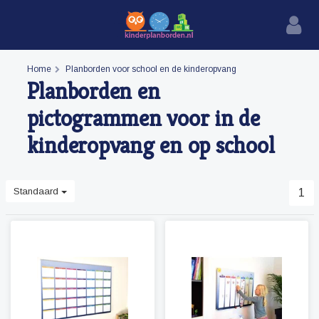
Home
Planborden voor school en de kinderopvang
Planborden en
pictogrammen voor in de
kinderopvang en op school
Standaard
1