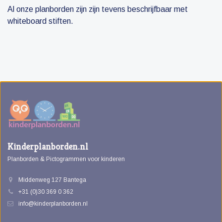
Al onze planborden zijn zijn tevens beschrijfbaar met
whiteboard stiften.
Kinderplanborden.nl
Planborden & Pictogrammen voor kinderen
Middenweg 127 Bantega
+31 (0)30 369 0 362
info@kinderplanborden.nl