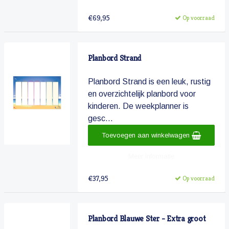
€69,95
Op voorraad
Planbord Strand
Planbord Strand is een leuk, rustig
en overzichtelijk planbord voor
kinderen. De weekplanner is
gesc...
Toevoegen aan winkelwagen
Meer informatie
€37,95
Op voorraad
Planbord Blauwe Ster - Extra groot