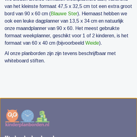
van het kleinste formaat 47,5 x 32,5 cm tot een extra groot
bord van 90 x 60 cm (
Blauwe Ster
). Hiernaast hebben we
ook een leuke dagplanner van 13,5 x 34 cm en natuurlijk
onze maandplanner van 90 x 60. Het meest gebruikte
formaat weekplanner, geschikt voor 1 of 2 kinderen, is het
formaat van 60 x 40 cm (bijvoorbeeld
Weide
).
Al onze planborden zijn zijn tevens beschrijfbaar met
whiteboard stiften.