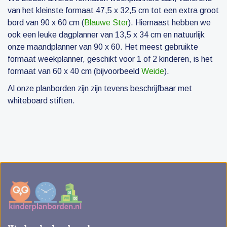
van het kleinste formaat 47,5 x 32,5 cm tot een extra groot
bord van 90 x 60 cm (
Blauwe Ster
). Hiernaast hebben we
ook een leuke dagplanner van 13,5 x 34 cm en natuurlijk
onze maandplanner van 90 x 60. Het meest gebruikte
formaat weekplanner, geschikt voor 1 of 2 kinderen, is het
formaat van 60 x 40 cm (bijvoorbeeld
Weide
).
Al onze planborden zijn zijn tevens beschrijfbaar met
whiteboard stiften.