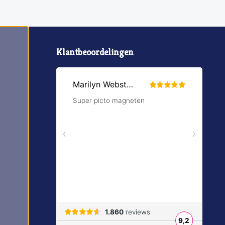
Klantbeoordelingen