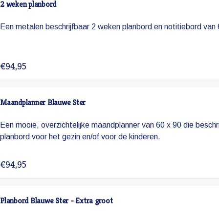
2 weken planbord
Een metalen beschrijfbaar 2 weken planbord en notitiebord van
€94,95
Maandplanner Blauwe Ster
Een mooie, overzichtelijke maandplanner van 60 x 90 die beschrijf
planbord voor het gezin en/of voor de kinderen.
€94,95
Planbord Blauwe Ster - Extra groot