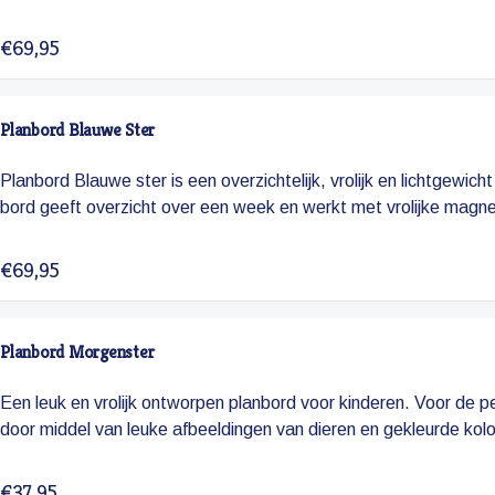
€69,95
Planbord Blauwe Ster
Planbord Blauwe ster is een overzichtelijk, vrolijk en lichtgewic
bord geeft overzicht over een week en werkt met vrolijke magn
€69,95
Planbord Morgenster
Een leuk en vrolijk ontworpen planbord voor kinderen. Voor de 
door middel van leuke afbeeldingen van dieren en gekleurde ko
€37,95