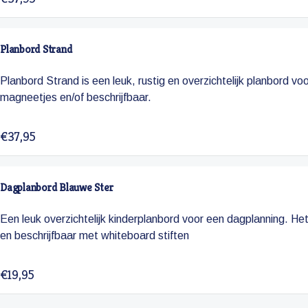
Planbord Strand
Planbord Strand is een leuk, rustig en overzichtelijk planbord v
magneetjes en/of beschrijfbaar.
€37,95
Dagplanbord Blauwe Ster
Een leuk overzichtelijk kinderplanbord voor een dagplanning. H
en beschrijfbaar met whiteboard stiften
€19,95