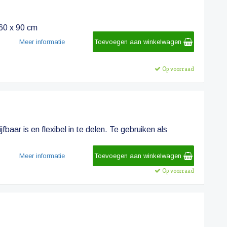
 60 x 90 cm
Meer informatie
Toevoegen aan winkelwagen
Op voorraad
baar is en flexibel in te delen. Te gebruiken als
Meer informatie
Toevoegen aan winkelwagen
Op voorraad