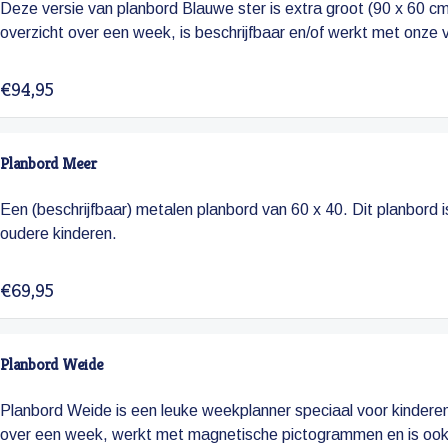
Deze versie van planbord Blauwe ster is extra groot (90 x 60 cm
overzicht over een week, is beschrijfbaar en/of werkt met onze
€94,95
Planbord Meer
Een (beschrijfbaar) metalen planbord van 60 x 40. Dit planbord
oudere kinderen.
€69,95
Planbord Weide
Planbord Weide is een leuke weekplanner speciaal voor kinderen
over een week, werkt met magnetische pictogrammen en is ook 