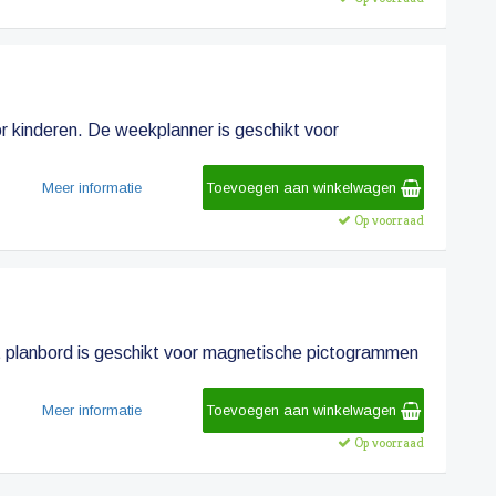
oor kinderen. De weekplanner is geschikt voor
Meer informatie
Toevoegen aan winkelwagen
Op voorraad
et planbord is geschikt voor magnetische pictogrammen
Meer informatie
Toevoegen aan winkelwagen
Op voorraad