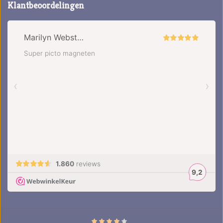
Klantbeoordelingen