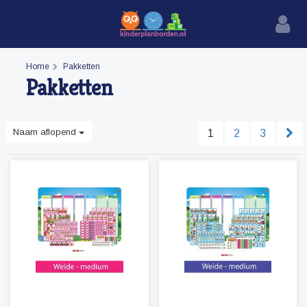
Home
Pakketten
Pakketten
Naam aflopend
1
2
3