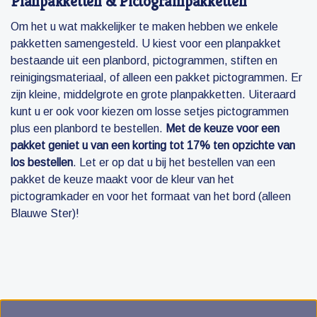
Planpakketten & Pictogrampakketten
Om het u wat makkelijker te maken hebben we enkele
pakketten samengesteld. U kiest voor een planpakket
bestaande uit een planbord, pictogrammen, stiften en
reinigingsmateriaal, of alleen een pakket pictogrammen. Er
zijn kleine, middelgrote en grote planpakketten. Uiteraard
kunt u er ook voor kiezen om losse setjes pictogrammen
plus een planbord te bestellen.
Met de keuze voor een
pakket geniet u van een korting tot 17% ten opzichte van
los bestellen
. Let er op dat u bij het bestellen van een
pakket de keuze maakt voor de kleur van het
pictogramkader en voor het formaat van het bord (alleen
Blauwe Ster)!