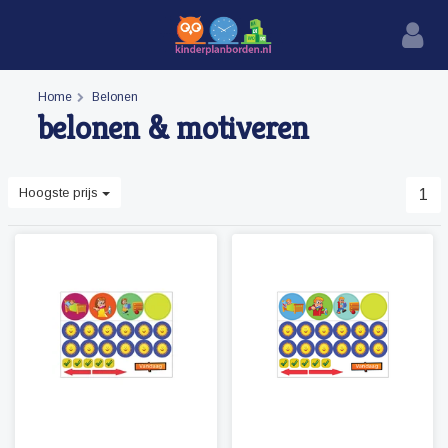
Home
Belonen
belonen & motiveren
Hoogste prijs
1