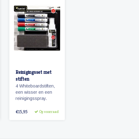
Reinigingsset met
stiften
4 Whiteboardstiften,
een wisser en een
reinigingsspray.
€15,95
Op voorraad