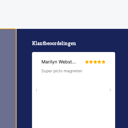
Klantbeoordelingen