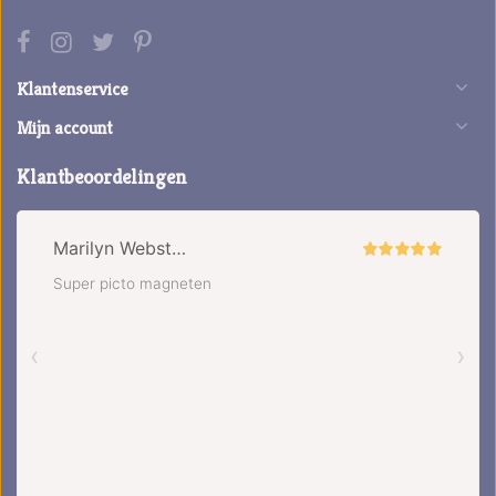
Klantenservice
Mijn account
Klantbeoordelingen