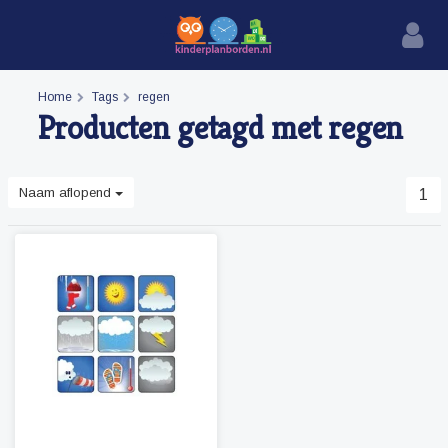
Home
Tags
regen
Producten getagd met regen
Naam aflopend
1