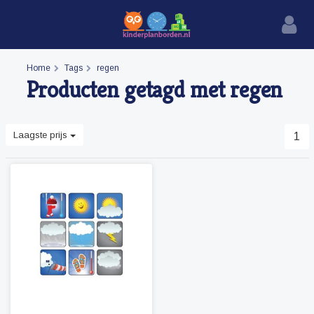
Home
Tags
regen
Producten getagd met regen
Laagste prijs
1