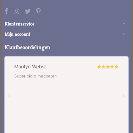
Klantenservice
Mijn account
Klantbeoordelingen