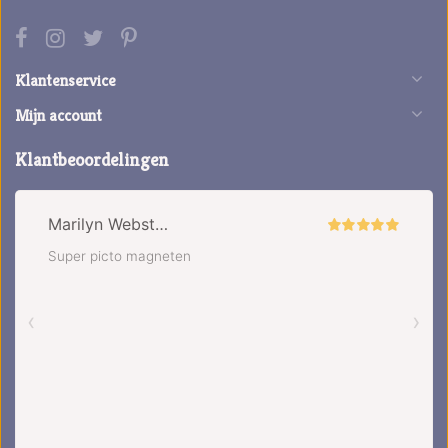
Klantenservice
Mijn account
Klantbeoordelingen