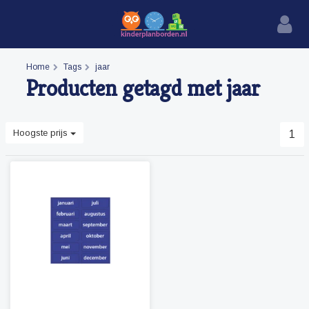
Home
Tags
jaar
Producten getagd met jaar
Hoogste prijs
1