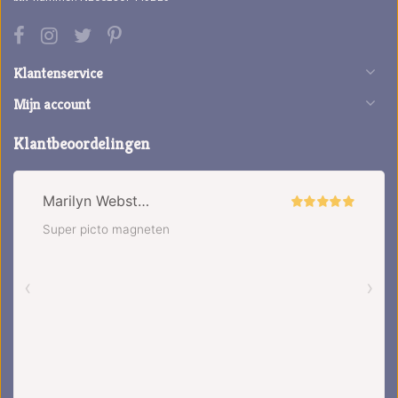
Klantenservice
Mijn account
Klantbeoordelingen