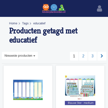
Home
Tags
educatief
Producten getagd met
educatief
Nieuwste producten
1
2
3