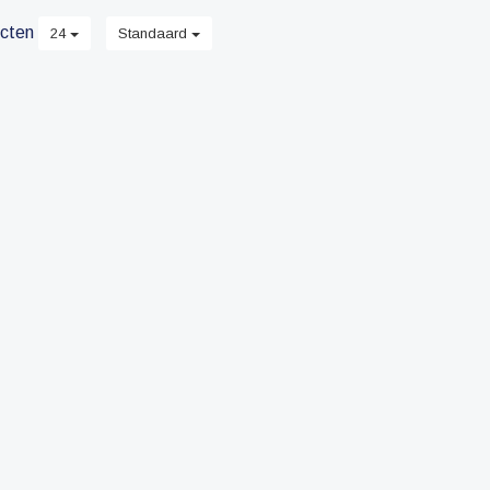
cten
24
Standaard