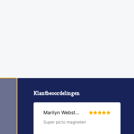
Klantbeoordelingen