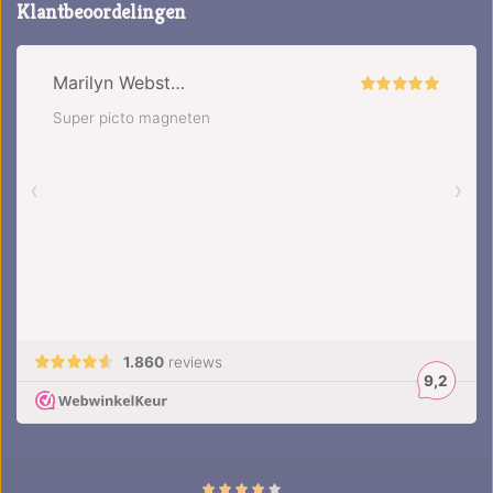
Klantbeoordelingen