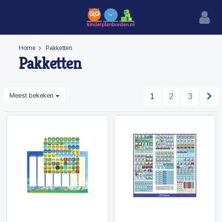
Home
Pakketten
Pakketten
Meest bekeken
1
2
3