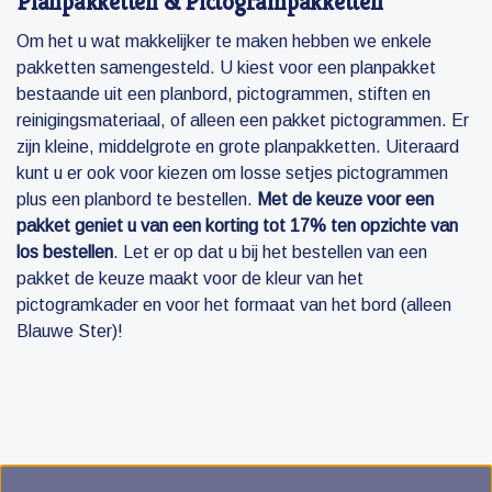
Planpakketten & Pictogrampakketten
Om het u wat makkelijker te maken hebben we enkele
pakketten samengesteld. U kiest voor een planpakket
bestaande uit een planbord, pictogrammen, stiften en
reinigingsmateriaal, of alleen een pakket pictogrammen. Er
zijn kleine, middelgrote en grote planpakketten. Uiteraard
kunt u er ook voor kiezen om losse setjes pictogrammen
plus een planbord te bestellen.
Met de keuze voor een
pakket geniet u van een korting tot 17% ten opzichte van
los bestellen
. Let er op dat u bij het bestellen van een
pakket de keuze maakt voor de kleur van het
pictogramkader en voor het formaat van het bord (alleen
Blauwe Ster)!