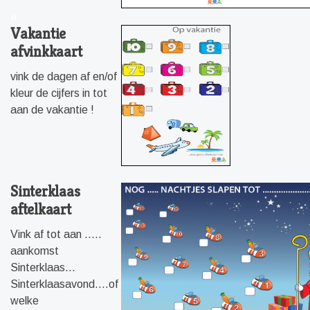
a
Vakantie
afvinkkaart
vink de dagen af en/of
kleur de cijfers in tot
aan de vakantie !
Sinterklaas
aftelkaart
Vink af tot aan .....
aankomst
Sinterklaas...
Sinterklaasavond....of
welke