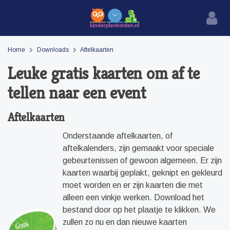
Home
Downloads
Aftelkaarten
Leuke gratis kaarten om af te
tellen naar een event
Aftelkaarten
Onderstaande aftelkaarten, of
aftelkalenders, zijn gemaakt voor speciale
gebeurtenissen of gewoon algemeen. Er zijn
kaarten waarbij geplakt, geknipt en gekleurd
moet worden en er zijn kaarten die met
alleen een vinkje werken. Download het
bestand door op het plaatje te klikken. We
zullen zo nu en dan nieuwe kaarten