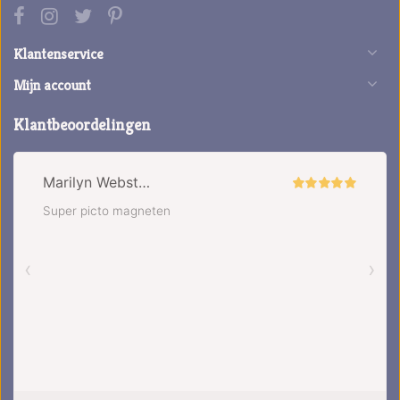
Klantenservice
Mijn account
Klantbeoordelingen