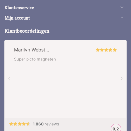
Klantenservice
Mijn account
Klantbeoordelingen