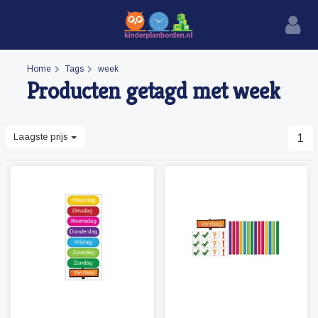
Home
Tags
week
Producten getagd met week
Laagste prijs
1