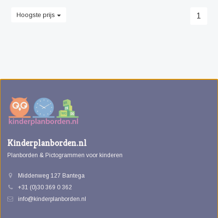
Hoogste prijs
1
Kinderplanborden.nl
Planborden & Pictogrammen voor kinderen
Middenweg 127 Bantega
+31 (0)30 369 0 362
info@kinderplanborden.nl