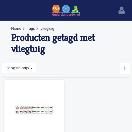
Home
Tags
vliegtuig
Producten getagd met
vliegtuig
Hoogste prijs
1