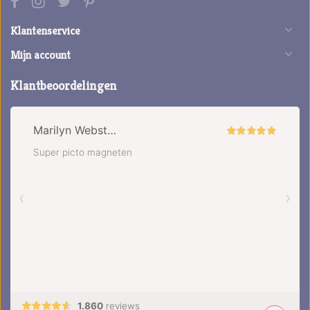
Klantenservice
Mijn account
Klantbeoordelingen