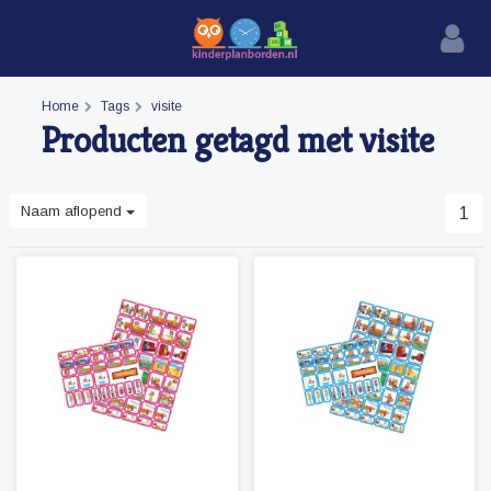
Home
Tags
visite
Producten getagd met visite
Naam aflopend
1