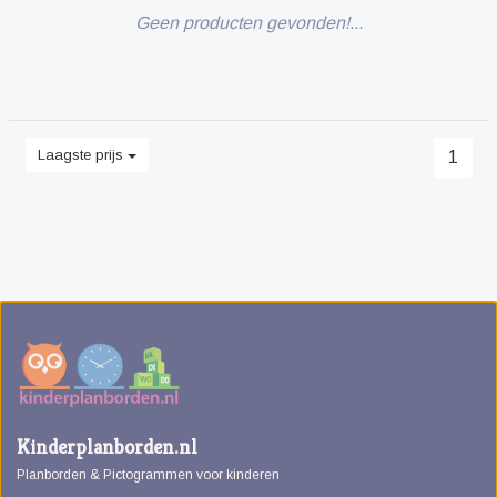
Geen producten gevonden!...
Laagste prijs
1
Kinderplanborden.nl
Planborden & Pictogrammen voor kinderen