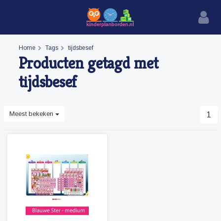
Home
Tags
tijdsbesef
Producten getagd met
tijdsbesef
Meest bekeken
1