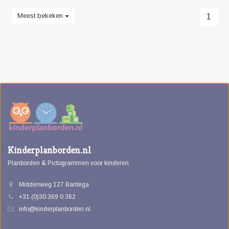
Meest bekeken
1
Kinderplanborden.nl
Planborden & Pictogrammen voor kinderen
Middenweg 127 Bantega
+31 (0)30 369 0 362
info@kinderplanborden.nl