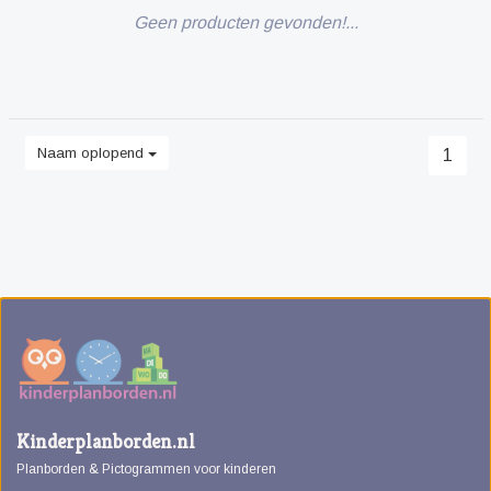
Geen producten gevonden!...
Naam oplopend
1
Kinderplanborden.nl
Planborden & Pictogrammen voor kinderen