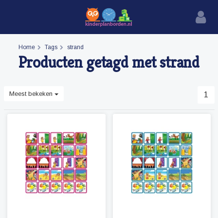
Home
Tags
strand
Producten getagd met strand
Meest bekeken
1