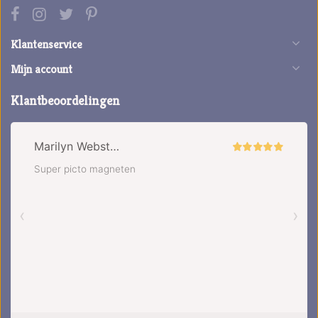
Klantenservice
Mijn account
Klantbeoordelingen