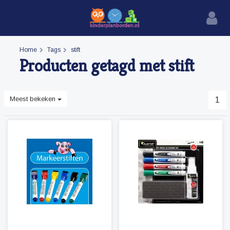
Home
Tags
stift
Producten getagd met stift
Meest bekeken
1