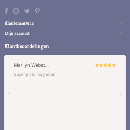
Klantenservice
Mijn account
Klantbeoordelingen